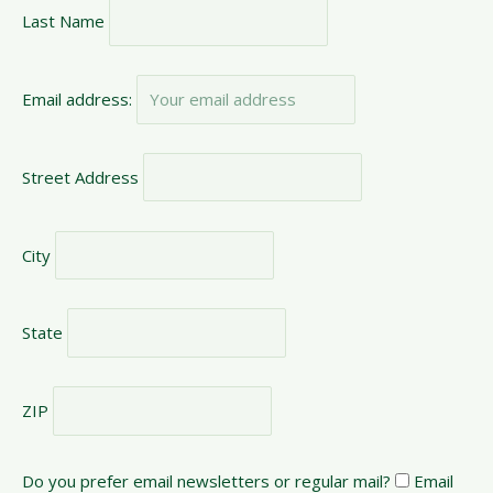
Last Name
Email address:
Street Address
City
State
ZIP
Do you prefer email newsletters or regular mail?
Email