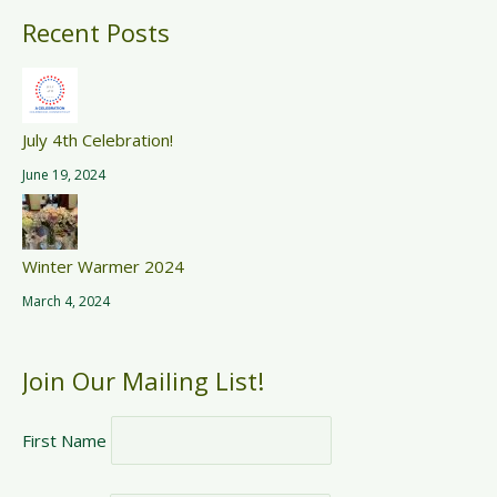
Recent Posts
July 4th Celebration!
June 19, 2024
Winter Warmer 2024
March 4, 2024
Join Our Mailing List!
First Name